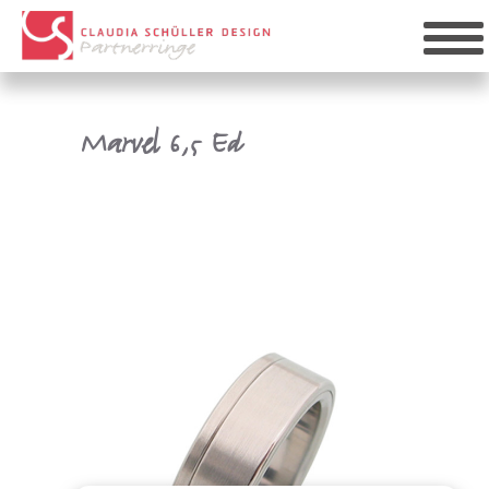
Marvel 6,5 Ed