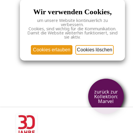
Wir verwenden Cookies,
um unsere Website kontinuierlich zu
verbessern.
Cookies, sind wichtig für die Kommunikation.
Damit die Website weiterhin funktioniert, sind
sie aktiv.
Cookies erlauben
Cookies löschen
zurück zur
Kollektion:
Marvel