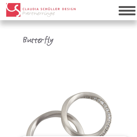
Butterfly