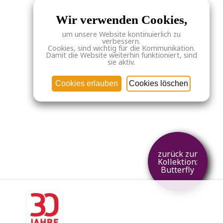
Wir verwenden Cookies,
um unsere Website kontinuierlich zu
verbessern.
Cookies, sind wichtig für die Kommunikation.
Damit die Website weiterhin funktioniert, sind
sie aktiv.
Cookies erlauben
Cookies löschen
zurück zur
Kollektion:
Butterfly