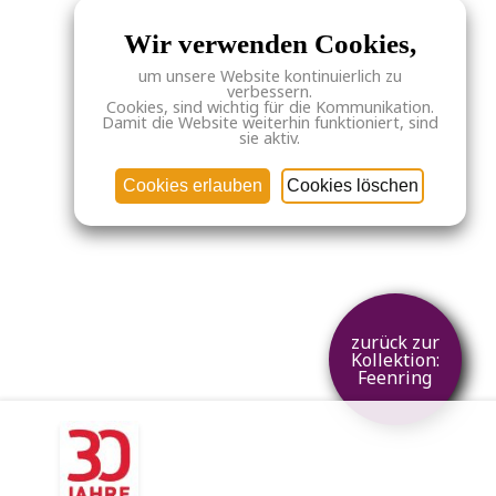
Wir verwenden Cookies,
um unsere Website kontinuierlich zu
verbessern.
Cookies, sind wichtig für die Kommunikation.
Damit die Website weiterhin funktioniert, sind
sie aktiv.
Cookies erlauben
Cookies löschen
zurück zur
Kollektion:
Feenring