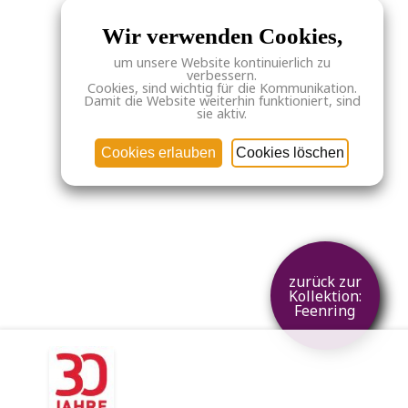
Wir verwenden Cookies,
um unsere Website kontinuierlich zu
verbessern.
Cookies, sind wichtig für die Kommunikation.
Damit die Website weiterhin funktioniert, sind
sie aktiv.
Cookies erlauben
Cookies löschen
zurück zur
Kollektion:
Feenring