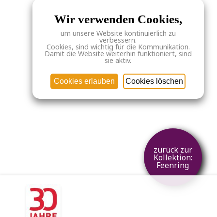
Wir verwenden Cookies,
um unsere Website kontinuierlich zu
verbessern.
Cookies, sind wichtig für die Kommunikation.
Damit die Website weiterhin funktioniert, sind
sie aktiv.
Cookies erlauben
Cookies löschen
zurück zur
Kollektion:
Feenring