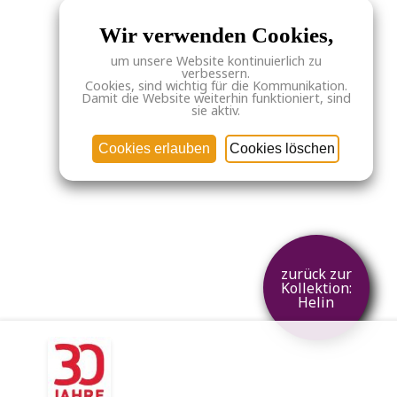
Wir verwenden Cookies,
um unsere Website kontinuierlich zu
verbessern.
Cookies, sind wichtig für die Kommunikation.
Damit die Website weiterhin funktioniert, sind
sie aktiv.
Cookies erlauben
Cookies löschen
zurück zur
Kollektion:
Helin