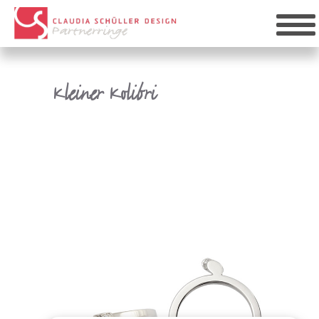
Kleiner Kolibri