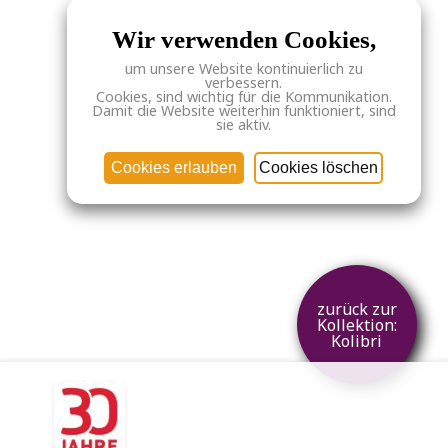
Wir verwenden Cookies,
um unsere Website kontinuierlich zu
verbessern.
Cookies, sind wichtig für die Kommunikation.
Damit die Website weiterhin funktioniert, sind
sie aktiv.
Cookies erlauben
Cookies löschen
zurück zur
Kollektion:
Kolibri