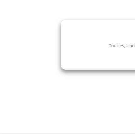
Cookies, sind