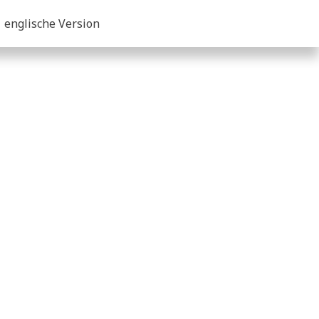
englische Version