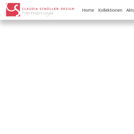
Home
Kollektionen
Aktu