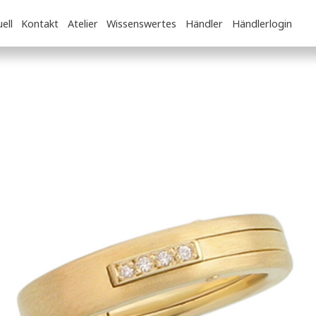
ell
Kontakt
Atelier
Wissenswertes
Händler
Händlerlogin